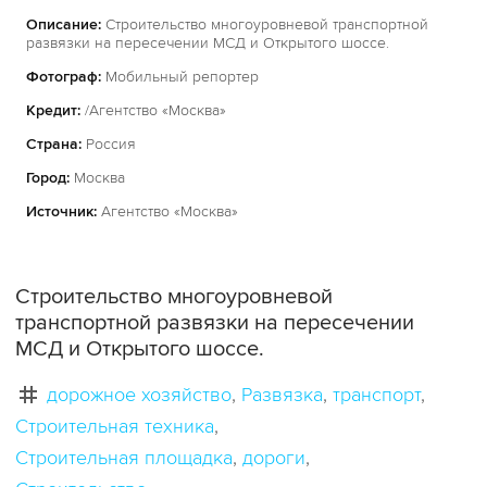
Описание:
Строительство многоуровневой транспортной
развязки на пересечении МСД и Открытого шоссе.
Фотограф:
Мобильный репортер
Кредит:
/Агентство «Москва»
Страна:
Россия
Город:
Москва
Источник:
Агентство «Москва»
Строительство многоуровневой
транспортной развязки на пересечении
МСД и Открытого шоссе.
дорожное хозяйство
Развязка
транспорт
Строительная техника
Строительная площадка
дороги