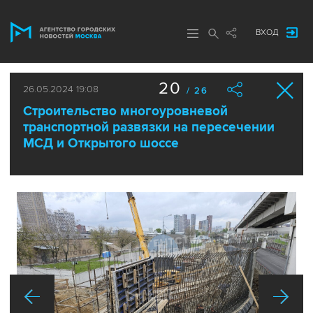
ВХОД
20
26.05.2024 19:08
/ 26
Строительство многоуровневой
транспортной развязки на пересечении
МСД и Открытого шоссе