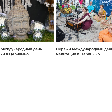
 Международный день
Первый Международный ден
ии в Царицыно.
медитации в Царицыно.