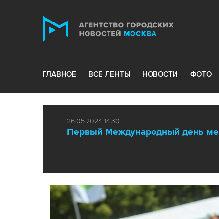
ГЛАВНОЕ
ВСЕ ЛЕНТЫ
НОВОСТИ
ФОТО
26.05.2024 14:30
Первый Международный день ме