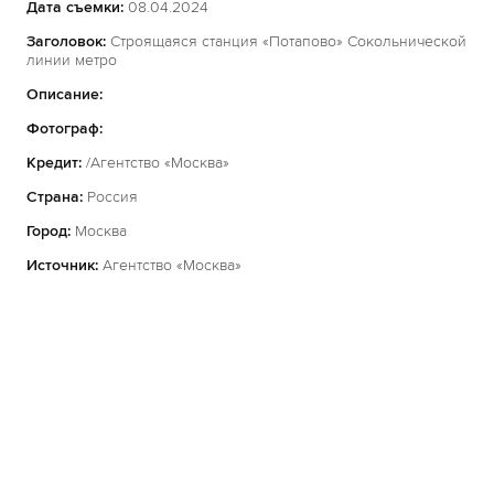
Дата съемки:
08.04.2024
Заголовок:
Строящаяся станция «Потапово» Сокольнической
линии метро
Описание:
Фотограф:
Кредит:
/Агентство «Москва»
Страна:
Россия
Город:
Москва
Источник:
Агентство «Москва»