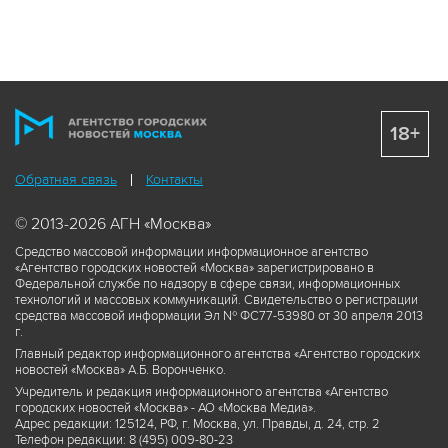
18+
Обратная связь
Контакты
© 2013-2026 АГН «Москва»
Средство массовой информации информационное агентство
«Агентство городских новостей «Москва» зарегистрировано в
Федеральной службе по надзору в сфере связи, информационных
технологий и массовых коммуникаций. Свидетельство о регистрации
средства массовой информации Эл № ФС77-53980 от 30 апреля 2013
г.
Главный редактор информационного агентства «Агентство городских
новостей «Москва» А.Б. Воронченко.
Учредитель и редакция информационного агентства «Агентство
городских новостей «Москва» - АО «Москва Медиа».
Адрес редакции: 125124, РФ, г. Москва, ул. Правды, д. 24, стр. 2
Телефон редакции: 8 (495) 009-80-23