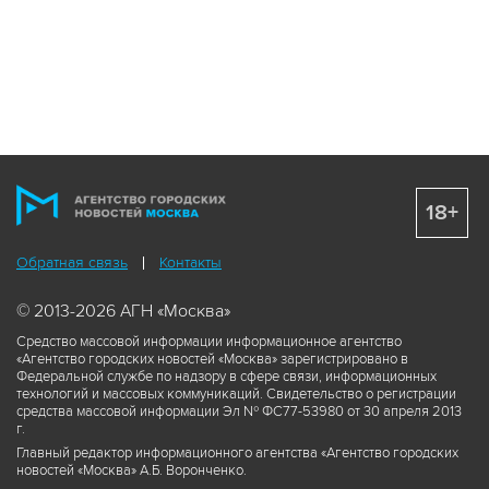
18+
Обратная связь
Контакты
© 2013-2026 АГН «Москва»
Средство массовой информации информационное агентство
«Агентство городских новостей «Москва» зарегистрировано в
Федеральной службе по надзору в сфере связи, информационных
технологий и массовых коммуникаций. Свидетельство о регистрации
средства массовой информации Эл № ФС77-53980 от 30 апреля 2013
г.
Главный редактор информационного агентства «Агентство городских
новостей «Москва» А.Б. Воронченко.