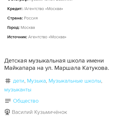
Кредит:
/Агентство «Москва»
Страна:
Россия
Город:
Москва
Источник:
Агентство «Москва»
Детская музыкальная школа имени
Майкапара на ул. Маршала Катукова.
дети
Музыка
Музыкальные школы
музыканты
Общество
Василий Кузьмичёнок