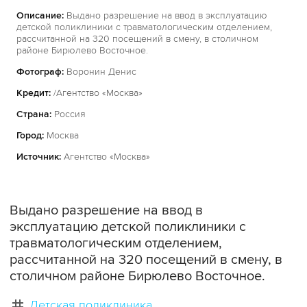
Описание:
Выдано разрешение на ввод в эксплуатацию
детской поликлиники с травматологическим отделением,
рассчитанной на 320 посещений в смену, в столичном
районе Бирюлево Восточное.
Фотограф:
Воронин Денис
Кредит:
/Агентство «Москва»
Страна:
Россия
Город:
Москва
Источник:
Агентство «Москва»
Выдано разрешение на ввод в
эксплуатацию детской поликлиники с
травматологическим отделением,
рассчитанной на 320 посещений в смену, в
столичном районе Бирюлево Восточное.
Детская поликлиника