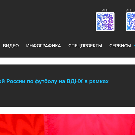
АГН
АГН 
ВИДЕО
ИНФОГРАФИКА
СПЕЦПРОЕКТЫ
СЕРВИСЫ
й России по футболу на ВДНХ в рамках