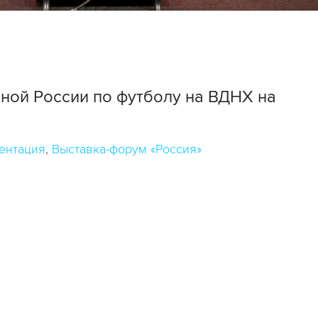
ной России по футболу на ВДНХ на
ентация
Выставка-форум «Россия»