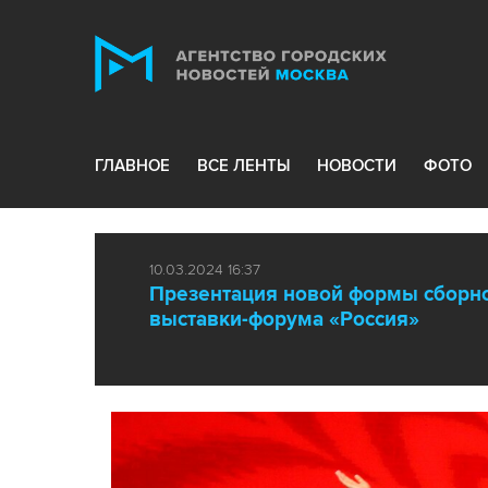
ГЛАВНОЕ
ВСЕ ЛЕНТЫ
НОВОСТИ
ФОТО
10.03.2024 16:37
Презентация новой формы сборно
выставки-форума «Россия»