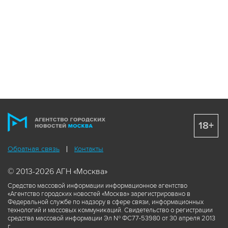
18+
Обратная связь
Контакты
© 2013-2026 АГН «Москва»
Средство массовой информации информационное агентство
«Агентство городских новостей «Москва» зарегистрировано в
Федеральной службе по надзору в сфере связи, информационных
технологий и массовых коммуникаций. Свидетельство о регистрации
средства массовой информации Эл № ФС77-53980 от 30 апреля 2013
г.