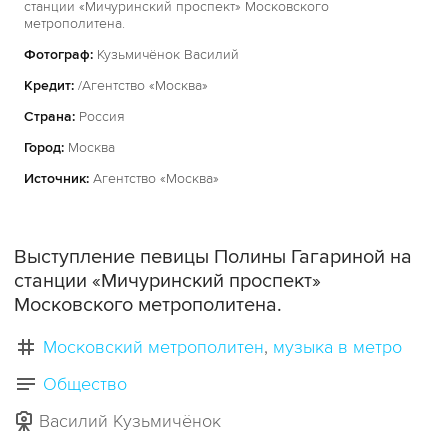
станции «Мичуринский проспект» Московского
метрополитена.
Фотограф:
Кузьмичёнок Василий
Кредит:
/Агентство «Москва»
Страна:
Россия
Город:
Москва
Источник:
Агентство «Москва»
Выступление певицы Полины Гагариной на
станции «Мичуринский проспект»
Московского метрополитена.
Московский метрополитен
музыка в метро
Общество
Василий Кузьмичёнок