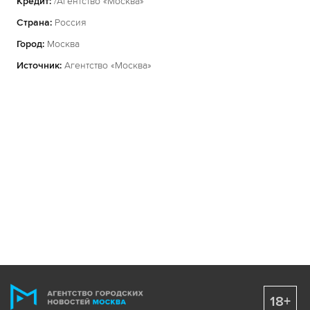
Кредит:
/Агентство «Москва»
Страна:
Россия
Город:
Москва
Источник:
Агентство «Москва»
18+