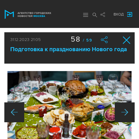
ВХОД
58
31.12.2023 21:05
/ 59
Подготовка к празднованию Нового года