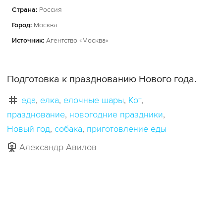
Страна:
Россия
Город:
Москва
Источник:
Агентство «Москва»
Подготовка к празднованию Нового года.
еда
елка
елочные шары
Кот
празднование
новогодние праздники
Новый год
собака
приготовление еды
Александр Авилов