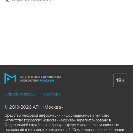
18+
Обратная связь
Контакты
© 2013-2026 АГН «Москва»
Средство массовой информации информационное агентство
«Агентство городских новостей «Москва» зарегистрировано в
Федеральной службе по надзору в сфере связи, информационных
технологий и массовых коммуникаций. Свидетельство о регистрации