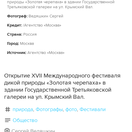
природы «Золотая черепаха» в здании Государственной
Третьяковской галереи на ул. Крымский Вал.
Фотограф:
Ведяшкин Сергей
Кредит:
/Агентство «Москва»
Страна:
Россия
Город:
Москва
Источник:
Агентство «Москва»
Открытие XVII Международного фестиваля
дикой природы «Золотая черепаха» в
здании Государственной Третьяковской
галереи на ул. Крымский Вал.
природа
Фотографы
фото
Фестивали
Общество
Сергей Ведяшкин