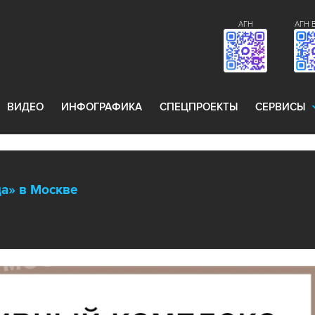
АГН
АГН 
ВИДЕО
ИНФОГРАФИКА
СПЕЦПРОЕКТЫ
СЕРВИСЫ
а» в Москве