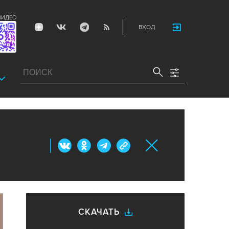
ВИДЕО
ВХОД
СКАЧАТЬ