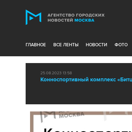
ГЛАВНОЕ
ВСЕ ЛЕНТЫ
НОВОСТИ
ФОТО
25.08.2023 13:58
Конноспортивный комплекс «Битц