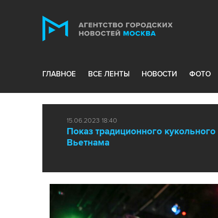
ГЛАВНОЕ
ВСЕ ЛЕНТЫ
НОВОСТИ
ФОТО
15.06.2023 18:40
Показ традиционного кукольного 
Вьетнама