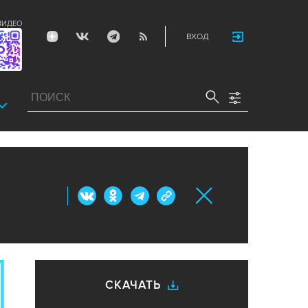
ВИДЕО
ВХОД
СКАЧАТЬ