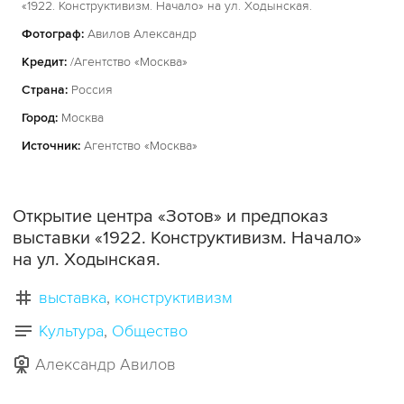
«1922. Конструктивизм. Начало» на ул. Ходынская.
Фотограф:
Авилов Александр
Кредит:
/Агентство «Москва»
Страна:
Россия
Город:
Москва
Источник:
Агентство «Москва»
Открытие центра «Зотов» и предпоказ
выставки «1922. Конструктивизм. Начало»
на ул. Ходынская.
выставка
конструктивизм
Культура
Общество
Александр Авилов