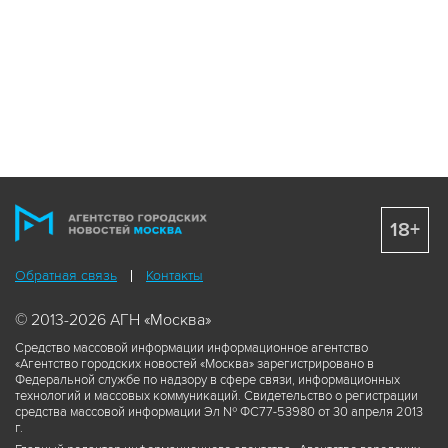
18+
Обратная связь
Контакты
© 2013-2026 АГН «Москва»
Средство массовой информации информационное агентство
«Агентство городских новостей «Москва» зарегистрировано в
Федеральной службе по надзору в сфере связи, информационных
технологий и массовых коммуникаций. Свидетельство о регистрации
средства массовой информации Эл № ФС77-53980 от 30 апреля 2013
г.