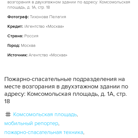
возгорания в двухэтажном здании по адресу: Комсомольская
площадь, д. 1А, стр. 18
Фотограф:
Тихонова Пелагия
Кредит:
/Агентство «Москва»
Страна:
Россия
Город:
Москва
Источник:
Агентство «Москва»
Пожарно-спасательные подразделения на
месте возгорания в двухэтажном здании по
адресу: Комсомольская площадь, д. 1А, стр.
18
Комсомольская площадь
мобильный репортер
пожарно-спасательная техника