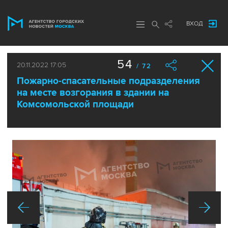
ВХОД
54
20.11.2022 17:05
/ 72
Пожарно-спасательные подразделения
на месте возгорания в здании на
Комсомольской площади