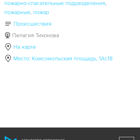
пожарно-спасательные подразделения
пожарные
пожар
Происшествия
Пелагия Тихонова
На карте
Место: Комсомольская площадь, 1Ас18