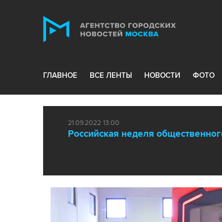
ГЛАВНОЕ
ВСЕ ЛЕНТЫ
НОВОСТИ
ФОТО
21.09.2022 13:00
Российская неделя общественног