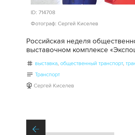
ID:
714708
Фотограф:
Сергей Киселев
Российская неделя общественно
выставочном комплексе «Экспо
выставка
общественный транспорт
тра
Транспорт
Сергей Киселев