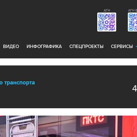
АГН
АГН 
ВИДЕО
ИНФОГРАФИКА
СПЕЦПРОЕКТЫ
СЕРВИСЫ
о транспорта