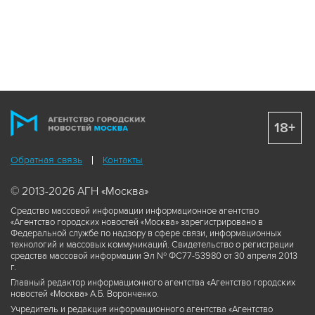
18+
Обратная связь
Контакты
© 2013-2026 АГН «Москва»
Средство массовой информации информационное агентство
«Агентство городских новостей «Москва» зарегистрировано в
Федеральной службе по надзору в сфере связи, информационных
технологий и массовых коммуникаций. Свидетельство о регистрации
средства массовой информации Эл № ФС77-53980 от 30 апреля 2013
г.
Главный редактор информационного агентства «Агентство городских
новостей «Москва» А.Б. Воронченко.
Учредитель и редакция информационного агентства «Агентство