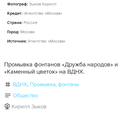
Фотограф:
Зыков Кирилл
Кредит:
/Агентство «Москва»
Страна:
Россия
Город:
Москва
Источник:
Агентство «Москва»
Промывка фонтанов «Дружба народов» и
«Каменный цветок» на ВДНХ.
ВДНХ
Промывка
фонтаны
Общество
Кирилл Зыков