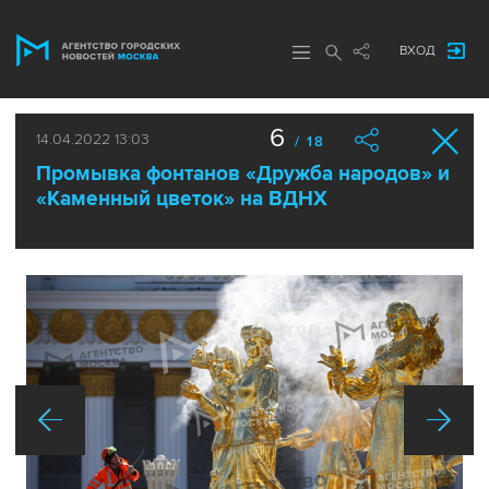
ВХОД
6
14.04.2022 13:03
/ 18
Промывка фонтанов «Дружба народов» и
«Каменный цветок» на ВДНХ