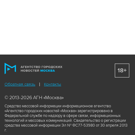
18+
Обратная связь
Контакты
© 2013-2026 АГН «Москва»
Средство массовой информации информационное агентство
«Агентство городских новостей «Москва» зарегистрировано в
Федеральной службе по надзору в сфере связи, информационных
технологий и массовых коммуникаций. Свидетельство о регистрации
средства массовой информации Эл № ФС77-53980 от 30 апреля 2013
г.