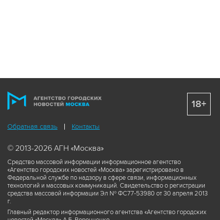
18+
Обратная связь
Контакты
© 2013-2026 АГН «Москва»
Средство массовой информации информационное агентство
«Агентство городских новостей «Москва» зарегистрировано в
Федеральной службе по надзору в сфере связи, информационных
технологий и массовых коммуникаций. Свидетельство о регистрации
средства массовой информации Эл № ФС77-53980 от 30 апреля 2013
г.
Главный редактор информационного агентства «Агентство городских