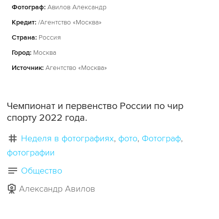
Фотограф:
Авилов Александр
Кредит:
/Агентство «Москва»
Страна:
Россия
Город:
Москва
Источник:
Агентство «Москва»
Чемпионат и первенство России по чир
спорту 2022 года.
Неделя в фотографиях
фото
Фотограф
фотографии
Общество
Александр Авилов