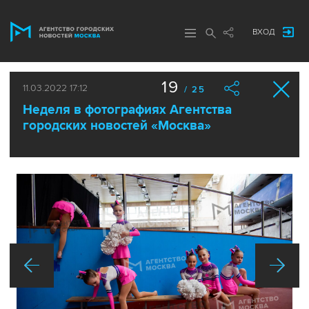
ВХОД
19
11.03.2022 17:12
/ 25
Неделя в фотографиях Агентства
городских новостей «Москва»