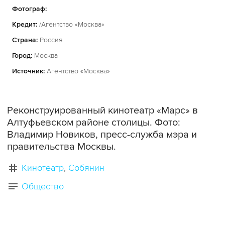
Фотограф:
Кредит:
/Агентство «Москва»
Страна:
Россия
Город:
Москва
Источник:
Агентство «Москва»
Реконструированный кинотеатр «Марс» в
Алтуфьевском районе столицы. Фото:
Владимир Новиков, пресс-служба мэра и
правительства Москвы.
Кинотеатр
Собянин
Общество