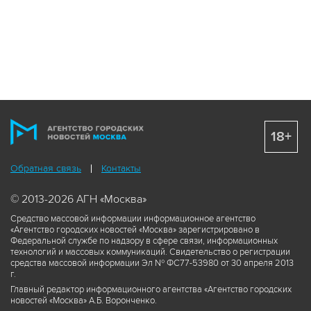
18+
Обратная связь
Контакты
© 2013-2026 АГН «Москва»
Средство массовой информации информационное агентство
«Агентство городских новостей «Москва» зарегистрировано в
Федеральной службе по надзору в сфере связи, информационных
технологий и массовых коммуникаций. Свидетельство о регистрации
средства массовой информации Эл № ФС77-53980 от 30 апреля 2013
г.
Главный редактор информационного агентства «Агентство городских
новостей «Москва» А.Б. Воронченко.