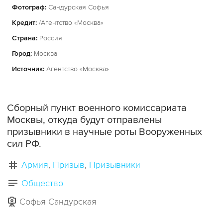
Фотограф:
Сандурская Софья
Кредит:
/Агентство «Москва»
Страна:
Россия
Город:
Москва
Источник:
Агентство «Москва»
Сборный пункт военного комиссариата
Москвы, откуда будут отправлены
призывники в научные роты Вооруженных
сил РФ.
Армия
Призыв
Призывники
Общество
Софья Сандурская