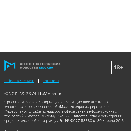
18+
Обратная связь
Контакты
© 2013-2026 АГН «Москва»
Средство массовой информации информационное агентство
«Агентство городских новостей «Москва» зарегистрировано в
Федеральной службе по надзору в сфере связи, информационных
технологий и массовых коммуникаций. Свидетельство о регистрации
средства массовой информации Эл № ФС77-53980 от 30 апреля 2013
г.