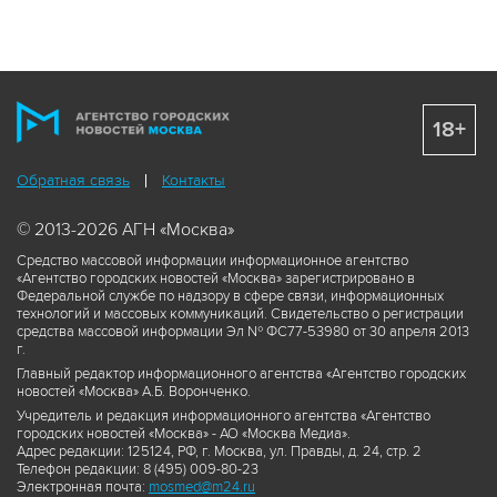
18+
Обратная связь
Контакты
© 2013-2026 АГН «Москва»
Средство массовой информации информационное агентство
«Агентство городских новостей «Москва» зарегистрировано в
Федеральной службе по надзору в сфере связи, информационных
технологий и массовых коммуникаций. Свидетельство о регистрации
средства массовой информации Эл № ФС77-53980 от 30 апреля 2013
г.
Главный редактор информационного агентства «Агентство городских
новостей «Москва» А.Б. Воронченко.
Учредитель и редакция информационного агентства «Агентство
городских новостей «Москва» - АО «Москва Медиа».
Адрес редакции: 125124, РФ, г. Москва, ул. Правды, д. 24, стр. 2
Телефон редакции: 8 (495) 009-80-23
Электронная почта:
mosmed@m24.ru