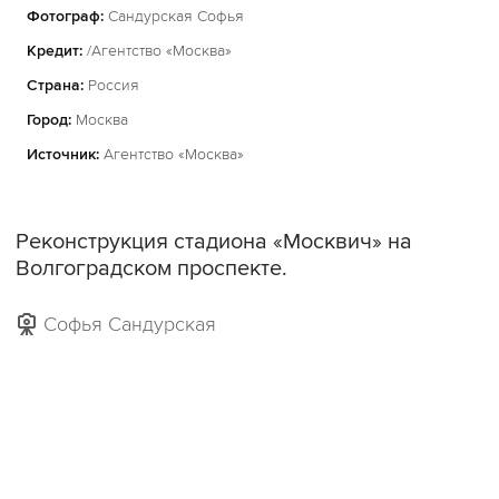
Фотограф:
Сандурская Софья
Кредит:
/Агентство «Москва»
Страна:
Россия
Город:
Москва
Источник:
Агентство «Москва»
Реконструкция стадиона «Москвич» на
Волгоградском проспекте.
Софья Сандурская