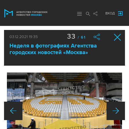
ВХОД
33
03.12.2021 19:35
/ 61
Неделя в фотографиях Агентства
городских новостей «Москва»