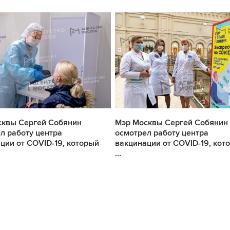
сквы Сергей Собянин
Мэр Москвы Сергей Собянин
л работу центра
осмотрел работу центра
ции от COVID-19, который
вакцинации от COVID-19, кот
...