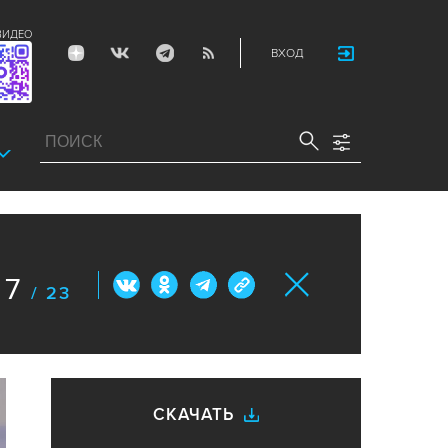
ВИДЕО
ВХОД
7
/ 23
СКАЧАТЬ