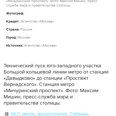
«Мичуринский проспект». Фото: Максим Мишин, пресс-
служба мэра и правительства столицы.
Фотограф:
Кредит:
/Агентство «Москва»
Страна:
Россия
Город:
Москва
Источник:
Агентство «Москва»
Технический пуск юго-западного участка
Большой кольцевой линии метро от станции
«Давыдково» до станции «Проспект
Вернадского». Станция метро
«Мичуринский проспект». Фото: Максим
Мишин, пресс-служба мэра и
правительства столицы.
БКЛ
метро
метрополитен
Собянин