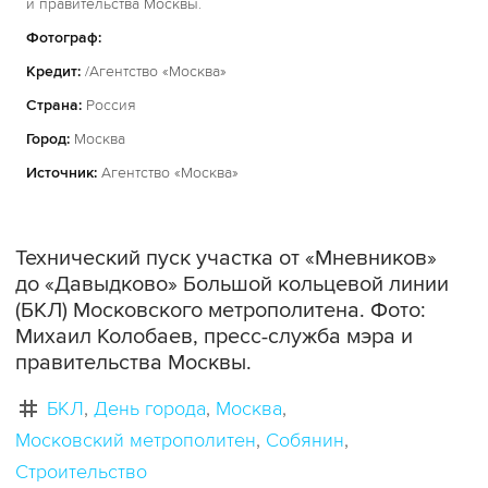
и правительства Москвы.
Фотограф:
Кредит:
/Агентство «Москва»
Страна:
Россия
Город:
Москва
Источник:
Агентство «Москва»
Технический пуск участка от «Мневников»
до «Давыдково» Большой кольцевой линии
(БКЛ) Московского метрополитена. Фото:
Михаил Колобаев, пресс-служба мэра и
правительства Москвы.
БКЛ
День города
Москва
Московский метрополитен
Собянин
Строительство