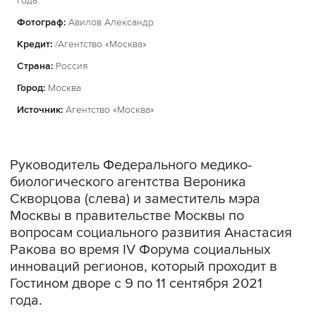
года.
Фотограф:
Авилов Александр
Кредит:
/Агентство «Москва»
Страна:
Россия
Город:
Москва
Источник:
Агентство «Москва»
Руководитель Федерального медико-
биологического агентства Вероника
Скворцова (слева) и заместитель мэра
Москвы в правительстве Москвы по
вопросам социального развития Анастасия
Ракова во время IV Форума социальных
инноваций регионов, который проходит в
Гостином дворе с 9 по 11 сентября 2021
года.