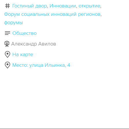
Гостиный двор
Инновации
открытие
Форум социальных инноваций регионов
форумы
Общество
Александр Авилов
На карте
Место: улица Ильинка, 4