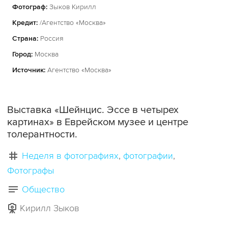
Фотограф:
Зыков Кирилл
Кредит:
/Агентство «Москва»
Страна:
Россия
Город:
Москва
Источник:
Агентство «Москва»
Выставка «Шейнцис. Эссе в четырех
картинах» в Еврейском музее и центре
толерантности.
Неделя в фотографиях
фотографии
Фотографы
Общество
Кирилл Зыков