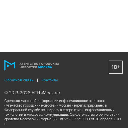
18+
Обратная связь
Контакты
© 2013-2026 АГН «Москва»
Средство массовой информации информационное агентство
«Агентство городских новостей «Москва» зарегистрировано в
Федеральной службе по надзору в сфере связи, информационных
технологий и массовых коммуникаций. Свидетельство о регистрации
средства массовой информации Эл № ФС77-53980 от 30 апреля 2013
г.