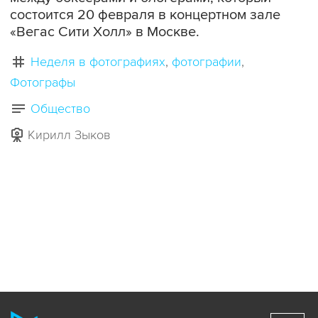
состоится 20 февраля в концертном зале
«Вегас Сити Холл» в Москве.
Неделя в фотографиях
фотографии
Фотографы
Общество
Кирилл Зыков