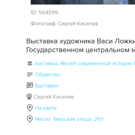
ID:
564599
Фотограф:
Сергей Киселев
Выставка художника Васи Ложки
Государственном центральном м
выставка
Музей современной истории 
Общество
Выставки
Сергей Киселев
На карте
Место: Тверская улица, 21с1