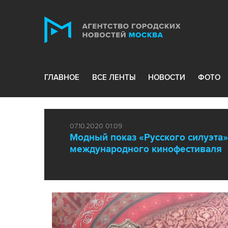
ГЛАВНОЕ
ВСЕ ЛЕНТЫ
НОВОСТИ
ФОТО
07.10.2020 01:09
Модный показ «Русского силуэта»
международного кинофестиваля