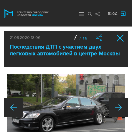
ВХОД
7
21.09.2020 18:06
/ 16
Последствия ДТП с участием двух
легковых автомобилей в центре Москвы