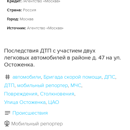
Кредит:
/Агентство «Москва»
Страна:
Россия
Город:
Москва
Источник:
Агентство «Москва»
Последствия ДТП с участием двух
легковых автомобилей в районе д. 47 на ул.
Остоженка.
автомобили
Бригада скорой помощи
ДПС
ДТП
мобильный репортер
МЧС
Повреждения
Столкновения
Улица Остоженка
ЦАО
Происшествия
Мобильный репортер