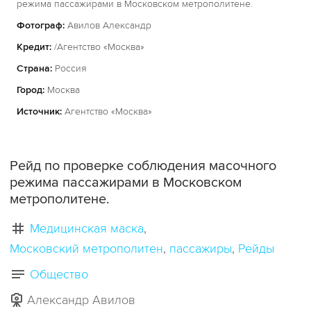
режима пассажирами в Московском метрополитене.
Фотограф:
Авилов Александр
Кредит:
/Агентство «Москва»
Страна:
Россия
Город:
Москва
Источник:
Агентство «Москва»
Рейд по проверке соблюдения масочного
режима пассажирами в Московском
метрополитене.
Медицинская маска
Московский метрополитен
пассажиры
Рейды
Общество
Александр Авилов