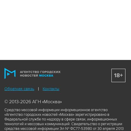
18+
Обратная связь
Контакты
© 2013-2026 АГН «Москва»
Средство массовой информации информационное агентство
«Агентство городских новостей «Москва» зарегистрировано в
Федеральной службе по надзору в сфере связи, информационных
технологий и массовых коммуникаций. Свидетельство о регистрации
средства массовой информации Эл № ФС77-53980 от 30 апреля 2013