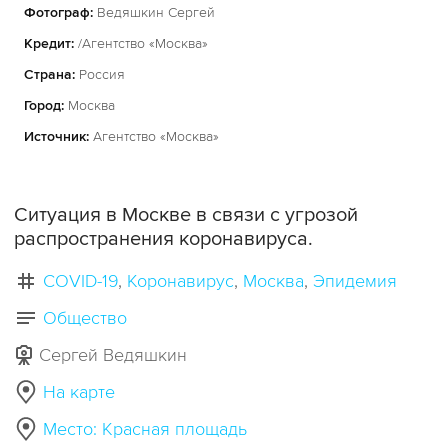
Фотограф:
Ведяшкин Сергей
Кредит:
/Агентство «Москва»
Страна:
Россия
Город:
Москва
Источник:
Агентство «Москва»
Ситуация в Москве в связи с угрозой
распространения коронавируса.
COVID-19
Коронавирус
Москва
Эпидемия
Общество
Сергей Ведяшкин
На карте
Место: Красная площадь