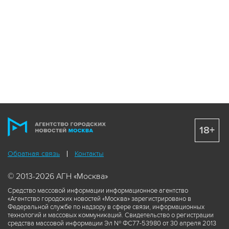
18+
Обратная связь
Контакты
© 2013-2026 АГН «Москва»
Средство массовой информации информационное агентство
«Агентство городских новостей «Москва» зарегистрировано в
Федеральной службе по надзору в сфере связи, информационных
технологий и массовых коммуникаций. Свидетельство о регистрации
средства массовой информации Эл № ФС77-53980 от 30 апреля 2013