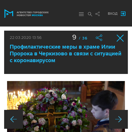
ВХОД
9
22.03.2020 13:56
/ 36
Профилактические меры в храме Илии
Пророка в Черкизово в связи с ситуацией
с коронавирусом