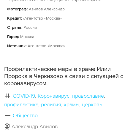
Фотограф:
Авилов Александр
Кредит:
/Агентство «Москва»
Страна:
Россия
Город:
Москва
Источник:
Агентство «Москва»
Профилактические меры в храме Илии
Пророка в Черкизово в связи с ситуацией с
коронавирусом.
COVID-19
Коронавирус
православие
профилактика
религия
храмы
церковь
Общество
Александр Авилов