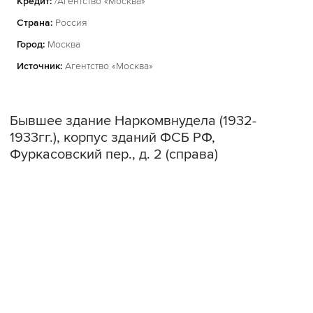
Кредит:
/Агентство «Москва»
Страна:
Россия
Город:
Москва
Источник:
Агентство «Москва»
Бывшее здание Наркомвнудела (1932-
1933гг.), корпус зданий ФСБ РФ,
Фуркасовский пер., д. 2 (справа)