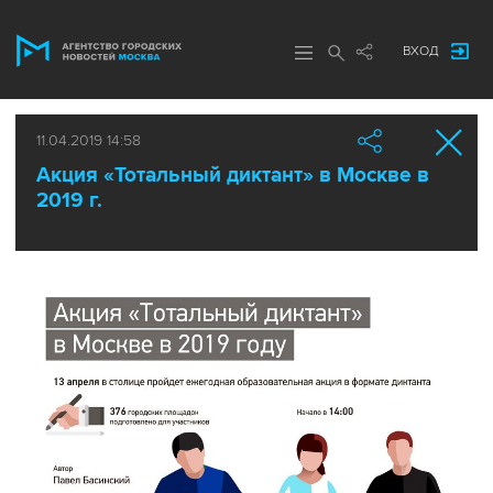
ВХОД
11.04.2019 14:58
Акция «Тотальный диктант» в Москве в
2019 г.