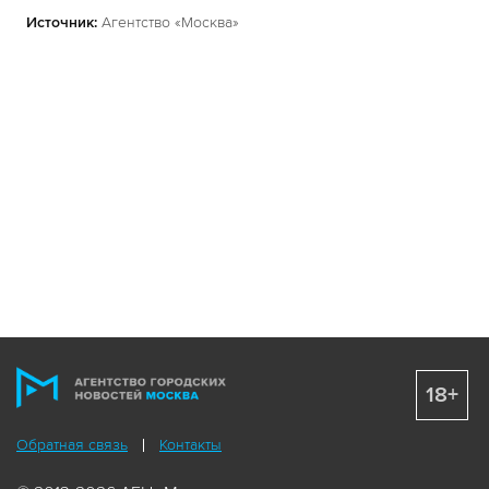
Источник:
Агентство «Москва»
18+
Обратная связь
Контакты