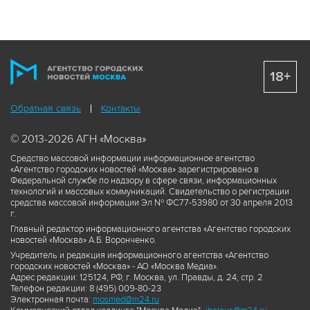
18+
Обратная связь
Контакты
© 2013-2026 АГН «Москва»
Средство массовой информации информационное агентство
«Агентство городских новостей «Москва» зарегистрировано в
Федеральной службе по надзору в сфере связи, информационных
технологий и массовых коммуникаций. Свидетельство о регистрации
средства массовой информации Эл № ФС77-53980 от 30 апреля 2013
г.
Главный редактор информационного агентства «Агентство городских
новостей «Москва» А.Б. Воронченко.
Учредитель и редакция информационного агентства «Агентство
городских новостей «Москва» - АО «Москва Медиа».
Адрес редакции: 125124, РФ, г. Москва, ул. Правды, д. 24, стр. 2
Телефон редакции: 8 (495) 009-80-23
Электронная почта:
mosmed@m24.ru