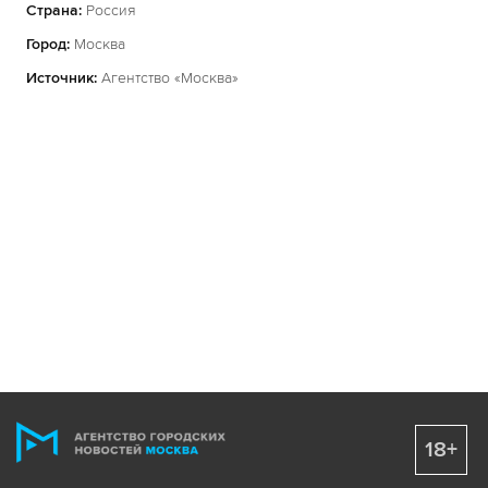
Страна:
Россия
Город:
Москва
Источник:
Агентство «Москва»
18+