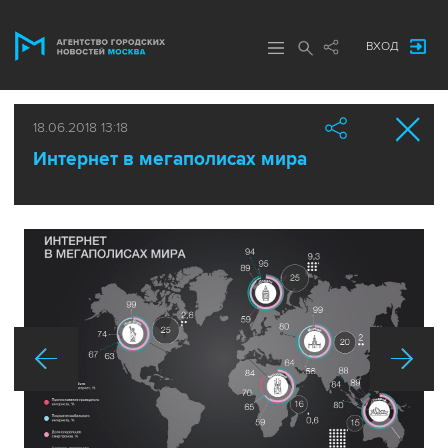
ВХОД
18.06.2018 13:18
Интернет в мегаполисах мира