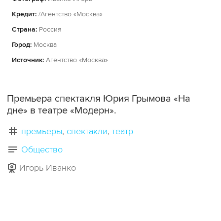
Кредит:
/Агентство «Москва»
Страна:
Россия
Город:
Москва
Источник:
Агентство «Москва»
Премьера спектакля Юрия Грымова «На
дне» в театре «Модерн».
премьеры
спектакли
театр
Общество
Игорь Иванко