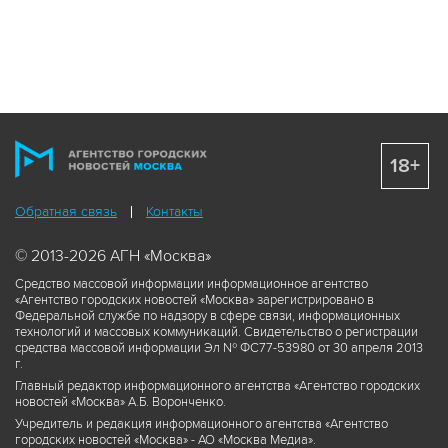
18+
Обратная связь
Контакты
© 2013-2026 АГН «Москва»
Средство массовой информации информационное агентство
«Агентство городских новостей «Москва» зарегистрировано в
Федеральной службе по надзору в сфере связи, информационных
технологий и массовых коммуникаций. Свидетельство о регистрации
средства массовой информации Эл № ФС77-53980 от 30 апреля 2013
г.
Главный редактор информационного агентства «Агентство городских
новостей «Москва» А.Б. Воронченко.
Учредитель и редакция информационного агентства «Агентство
городских новостей «Москва» - АО «Москва Медиа».