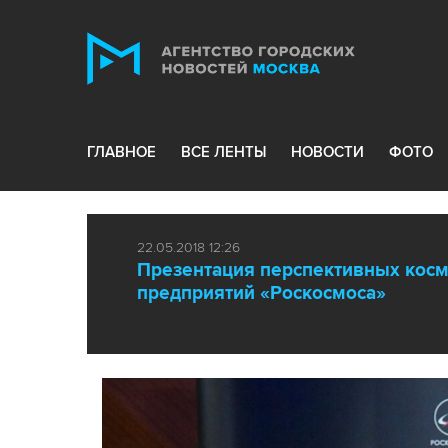
ГЛАВНОЕ
ВСЕ ЛЕНТЫ
НОВОСТИ
ФОТО
22.05.2018 12:26
Презентация перспективных косм
предприятий «Роскосмоса»