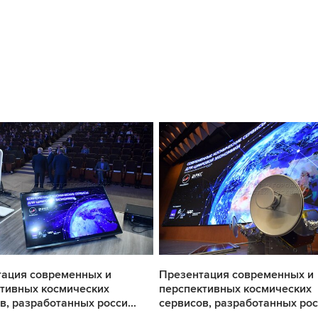
тация современных и
Презентация современных и
тивных космических
перспективных космических
в, разработанных росси...
сервисов, разработанных росс