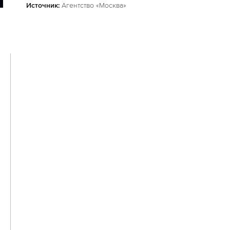
Источник:
Агентство «Москва»