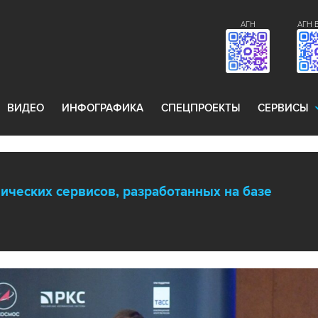
АГН
АГН 
ВИДЕО
ИНФОГРАФИКА
СПЕЦПРОЕКТЫ
СЕРВИСЫ
ических сервисов, разработанных на базе