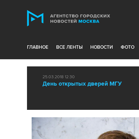
ГЛАВНОЕ
ВСЕ ЛЕНТЫ
НОВОСТИ
ФОТО
25.03.2018 12:30
День открытых дверей МГУ