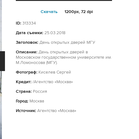
Cкачать
1200px, 72 dpi
ID:
313334
Дата съемки:
25.03.2018
Заголовок:
День открытых дверей МГУ
Описание:
День открытых дверей в
Московском государственном университете им.
М.Ломоносова (МГУ).
Фотограф:
Киселев Сергей
Кредит:
/Агентство «Москва»
Страна:
Россия
Город:
Москва
Источник:
Агентство «Москва»