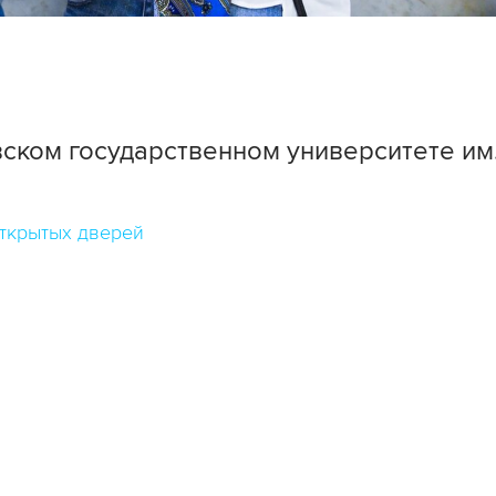
ском государственном университете им
ткрытых дверей