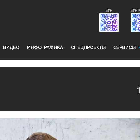
АГН
АГН 
ВИДЕО
ИНФОГРАФИКА
СПЕЦПРОЕКТЫ
СЕРВИСЫ