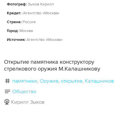
Фотограф:
Зыков Кирилл
Кредит:
/Агентство «Москва»
Страна:
Россия
Город:
Москва
Источник:
Агентство «Москва»
Открытие памятника конструктору
стрелкового оружия М.Калашникову
памятники
Оружие
открытие
Калашников
Общество
Кирилл Зыков