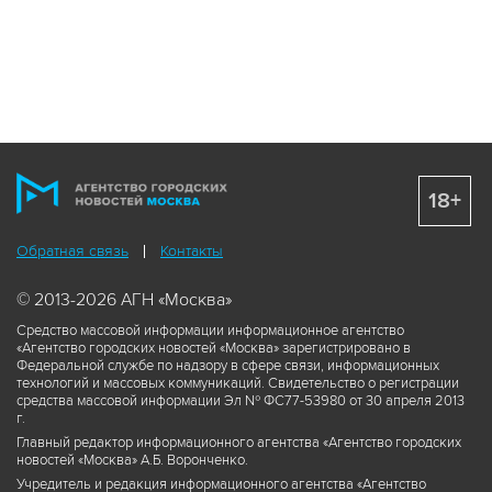
18+
Обратная связь
Контакты
© 2013-2026 АГН «Москва»
Средство массовой информации информационное агентство
«Агентство городских новостей «Москва» зарегистрировано в
Федеральной службе по надзору в сфере связи, информационных
технологий и массовых коммуникаций. Свидетельство о регистрации
средства массовой информации Эл № ФС77-53980 от 30 апреля 2013
г.
Главный редактор информационного агентства «Агентство городских
новостей «Москва» А.Б. Воронченко.
Учредитель и редакция информационного агентства «Агентство