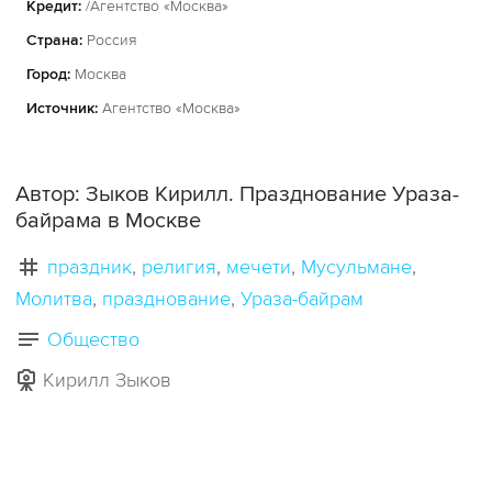
Кредит:
/Агентство «Москва»
Страна:
Россия
Город:
Москва
Источник:
Агентство «Москва»
Автор: Зыков Кирилл. Празднование Ураза-
байрама в Москве
праздник
религия
мечети
Мусульмане
Молитва
празднование
Ураза-байрам
Общество
Кирилл Зыков