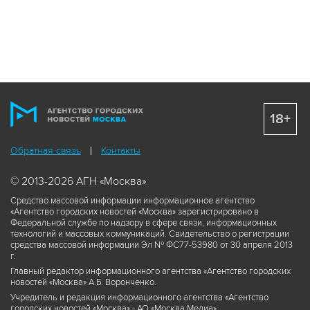
18+
Обратная связь
Контакты
© 2013-2026 АГН «Москва»
Средство массовой информации информационное агентство
«Агентство городских новостей «Москва» зарегистрировано в
Федеральной службе по надзору в сфере связи, информационных
технологий и массовых коммуникаций. Свидетельство о регистрации
средства массовой информации Эл № ФС77-53980 от 30 апреля 2013
г.
Главный редактор информационного агентства «Агентство городских
новостей «Москва» А.Б. Воронченко.
Учредитель и редакция информационного агентства «Агентство
городских новостей «Москва» - АО «Москва Медиа».