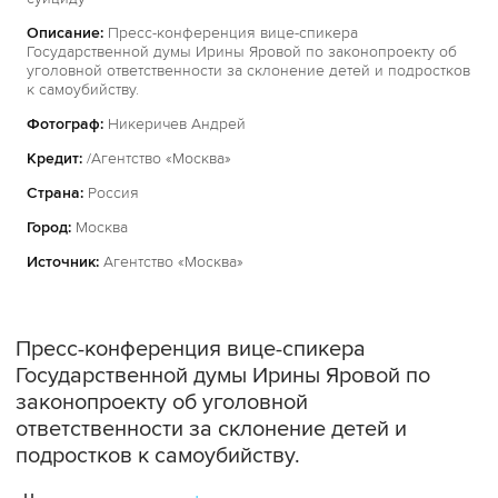
Описание:
Пресс-конференция вице-спикера
Государственной думы Ирины Яровой по законопроекту об
уголовной ответственности за склонение детей и подростков
к самоубийству.
Фотограф:
Никеричев Андрей
Кредит:
/Агентство «Москва»
Страна:
Россия
Город:
Москва
Источник:
Агентство «Москва»
Пресс-конференция вице-спикера
Государственной думы Ирины Яровой по
законопроекту об уголовной
ответственности за склонение детей и
подростков к самоубийству.