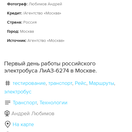
Фотограф:
Любимов Андрей
Кредит:
/Агентство «Москва»
Страна:
Россия
Город:
Москва
Источник:
Агентство «Москва»
Первый день работы российского
электробуса ЛиАЗ-6274 в Москве.
тестирование
транспорт
Рейс
Маршруты
электробус
Транспорт
Технологии
Андрей Любимов
На карте