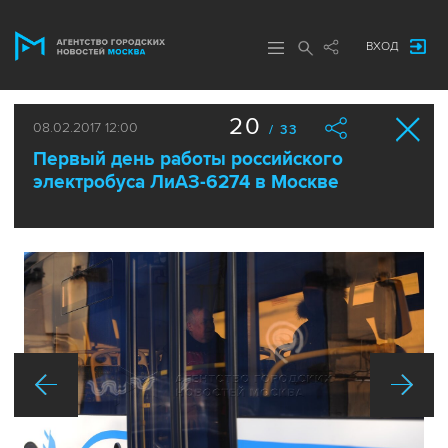
ВХОД
20
08.02.2017 12:00
/ 33
Первый день работы российского
электробуса ЛиАЗ-6274 в Москве