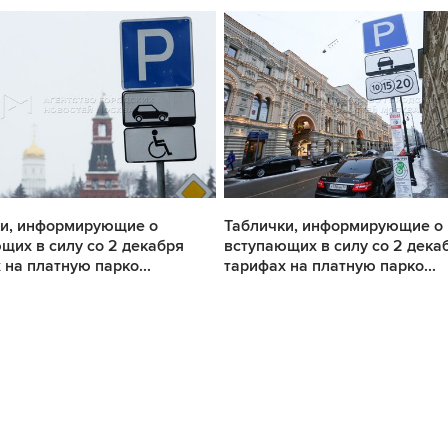
ки, информирующие о
Таблички, информирующие о
щих в силу со 2 декабря
вступающих в силу со 2 дека
 на платную парко...
тарифах на платную парко...