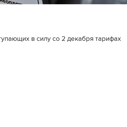
упающих в силу со 2 декабря тарифах