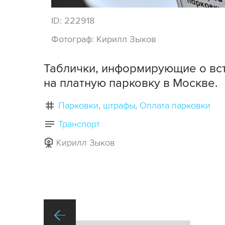
ID:
222918
Фотограф:
Кирилл Зыков
Таблички, информирующие о вст
на платную парковку в Москве.
Парковки
штрафы
Оплата парковки
Транспорт
Кирилл Зыков