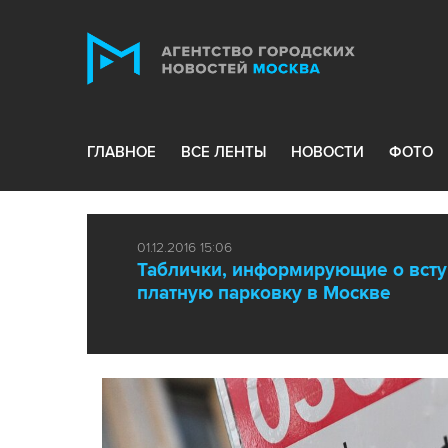
ГЛАВНОЕ
ВСЕ ЛЕНТЫ
НОВОСТИ
ФОТО
01.12.2016 15:06
Таблички, информирующие о вступ
платную парковку в Москве