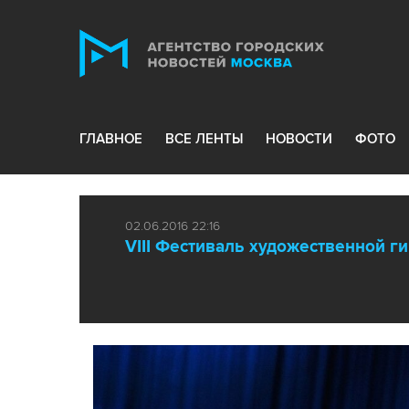
ГЛАВНОЕ
ВСЕ ЛЕНТЫ
НОВОСТИ
ФОТО
02.06.2016 22:16
VIII Фестиваль художественной г