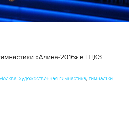
гимнастики «Алина-2016» в ГЦКЗ
Москва
художественная гимнастика
гимнастки