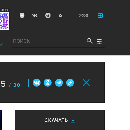
ВИДЕО
ВХОД
5
/ 30
СКАЧАТЬ