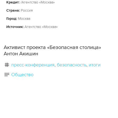
Кредит:
/Агентство «Москва»
Страна:
Россия
Город:
Москва
Источник:
Агентство «Москва»
Активист проекта «Безопасная столица»
Антон Акишин
пресс-конференция
безопасность
итоги
Общество