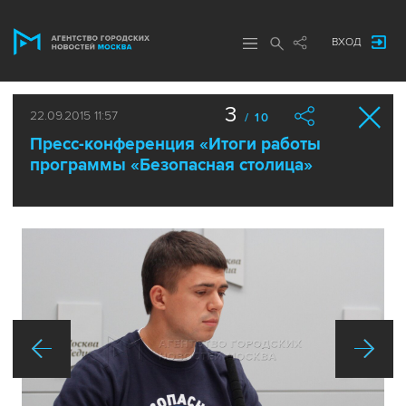
ВХОД
3
22.09.2015 11:57
/ 10
Пресс-конференция «Итоги работы
программы «Безопасная столица»