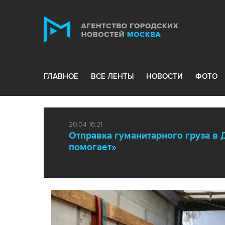
ГЛАВНОЕ
ВСЕ ЛЕНТЫ
НОВОСТИ
ФОТО
20.04 16:21
Отправка гуманитарного груза в 
помогает»