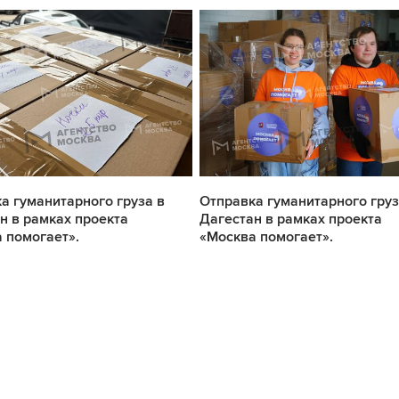
а гуманитарного груза в
Отправка гуманитарного груз
н в рамках проекта
Дагестан в рамках проекта
 помогает».
«Москва помогает».