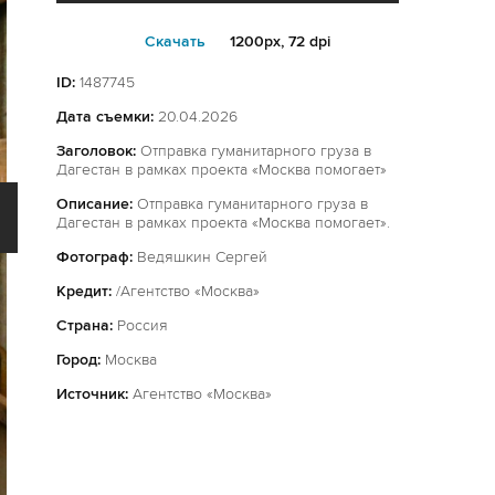
Cкачать
1200px, 72 dpi
ID:
1487745
Дата съемки:
20.04.2026
Заголовок:
Отправка гуманитарного груза в
Дагестан в рамках проекта «Москва помогает»
Описание:
Отправка гуманитарного груза в
Дагестан в рамках проекта «Москва помогает».
Фотограф:
Ведяшкин Сергей
Кредит:
/Агентство «Москва»
Страна:
Россия
Город:
Москва
Источник:
Агентство «Москва»