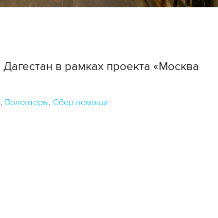
 Дагестан в рамках проекта «Москва
ь
Волонтеры
Сбор помощи