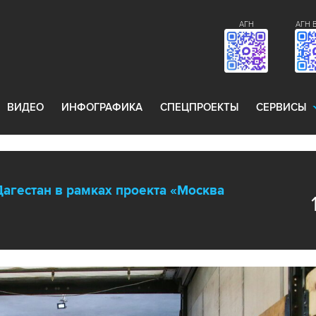
АГН
АГН 
ВИДЕО
ИНФОГРАФИКА
СПЕЦПРОЕКТЫ
СЕРВИСЫ
Дагестан в рамках проекта «Москва