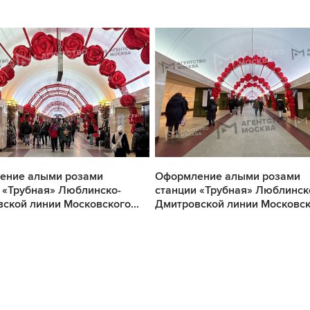
ение алыми розами
Оформление алыми розами
 «Трубная» Люблинско-
станции «Трубная» Люблинск
ской линии Московского...
Дмитровской линии Московско