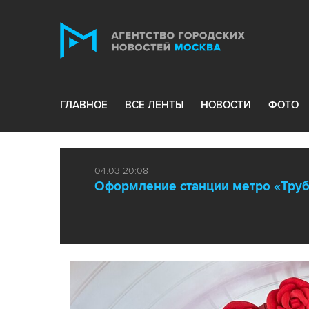
ГЛАВНОЕ
ВСЕ ЛЕНТЫ
НОВОСТИ
ФОТО
04.03 20:08
Оформление станции метро «Труб